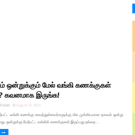
ம் ஒன்றுக்கும் மேல் வங்கி கணக்குகள்
? கவனமாக இருங்க!
RTHAM
August 26, 2025
ேற்பட்ட வங்கி கணக்கு வைத்துள்ளவர்களுக்கு மிக முக்கியமான தகவல் ஒன்று
து. ஒன்றுக்கு மேற்பட்ட வங்கிக் கணக்குகள் இருப்பது நல்லத…