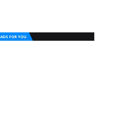
ADS FOR YOU