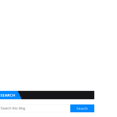
SEARCH