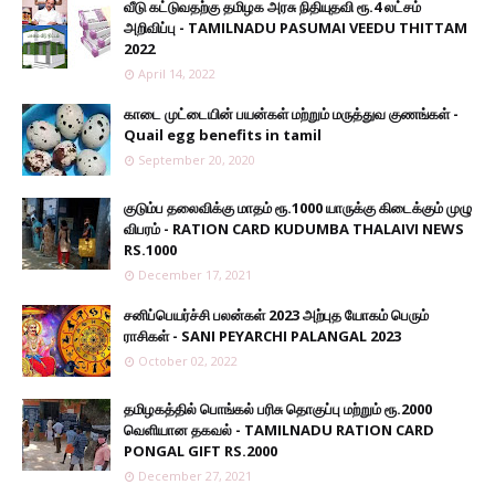
வீடு கட்டுவதற்கு தமிழக அரசு நிதியுதவி ரூ.4 லட்சம்
அறிவிப்பு - TAMILNADU PASUMAI VEEDU THITTAM
2022
April 14, 2022
காடை முட்டையின் பயன்கள் மற்றும் மருத்துவ குணங்கள் -
Quail egg benefits in tamil
September 20, 2020
குடும்ப தலைவிக்கு மாதம் ரூ.1000 யாருக்கு கிடைக்கும் முழு
விபரம் - RATION CARD KUDUMBA THALAIVI NEWS
RS.1000
December 17, 2021
சனிப்பெயர்ச்சி பலன்கள் 2023 அற்புத யோகம் பெரும்
ராசிகள் - SANI PEYARCHI PALANGAL 2023
October 02, 2022
தமிழகத்தில் பொங்கல் பரிசு தொகுப்பு மற்றும் ரூ.2000
வெளியான தகவல் - TAMILNADU RATION CARD
PONGAL GIFT RS.2000
December 27, 2021