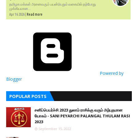
தமிழக மக்கள் அனைவரும் பயன்பெறும் வகையில் தற்போது
முக்கியமான...
Apr 16 2026 |
Read more
Powered by
Blogger
POPULAR POSTS
சனிப்பெயர்ச்சி 2023 துலாம் ராசிக்கு வரும் அற்புதமான
யோகம் - SANI PEYARCHI PALANGAL THULAM RASI
2023
September 15, 2022