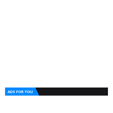
ADS FOR YOU