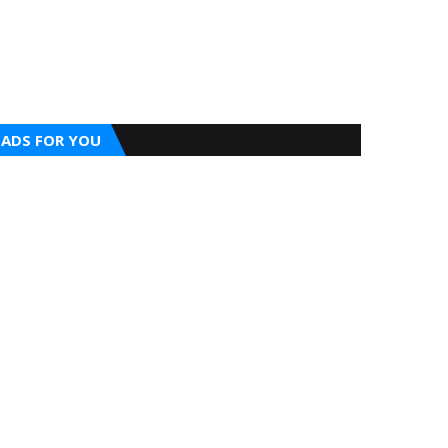
ADS FOR YOU