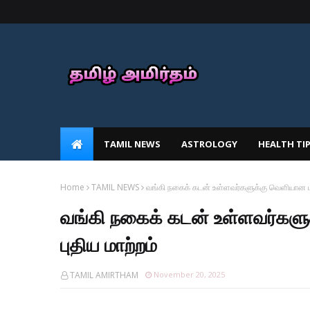
TAMIL NEWS
ASTROLOGY
HEALTH TI
Home
TAMIL NEWS
வங்கி நகைக் கடன் உள்ளவர்களுக்கு வெளியான மகி
வங்கி நகைக் கடன் உள்ளவர்களு
புதிய மாற்றம்
TAMIL AMIRTHAM
November 20, 2025